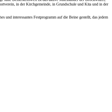
ortverein, in der Kirchgemeinde, in Grundschule und Kita und in der
s und interessantes Festprogramm auf die Beine gestellt, das jedem