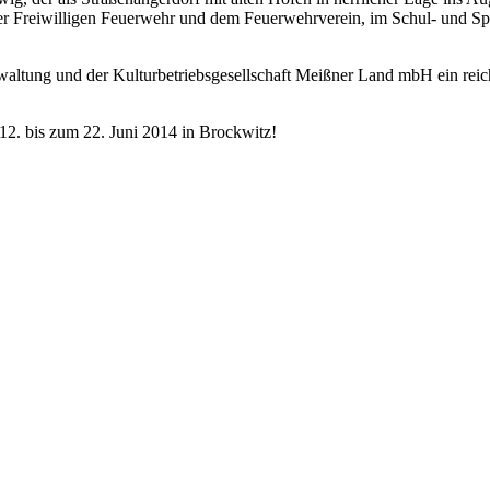
der Freiwilligen Feuerwehr und dem Feuerwehrverein, im Schul- und Sp
ltung und der Kulturbetriebsgesellschaft Meißner Land mbH ein reiche
 12. bis zum 22. Juni 2014 in Brockwitz!