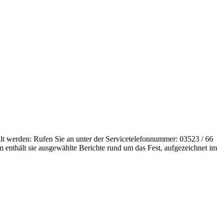
lt werden: Rufen Sie an unter der Servicetelefonnummer: 03523 / 66
 enthält sie ausgewählte Berichte rund um das Fest, aufgezeichnet im