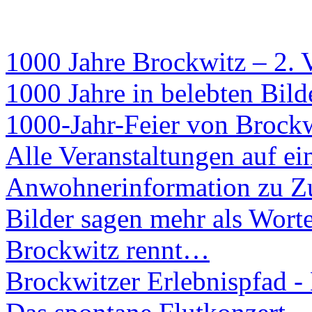
1000 Jahre Brockwitz – 2. 
1000 Jahre in belebten Bil
1000-Jahr-Feier von Brockw
Alle Veranstaltungen auf ei
Anwohnerinformation zu Zu
Bilder sagen mehr als Worte
Brockwitz rennt…
Brockwitzer Erlebnispfad -