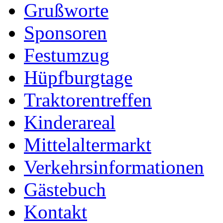
Grußworte
Sponsoren
Festumzug
Hüpfburgtage
Traktorentreffen
Kinderareal
Mittelaltermarkt
Verkehrsinformationen
Gästebuch
Kontakt