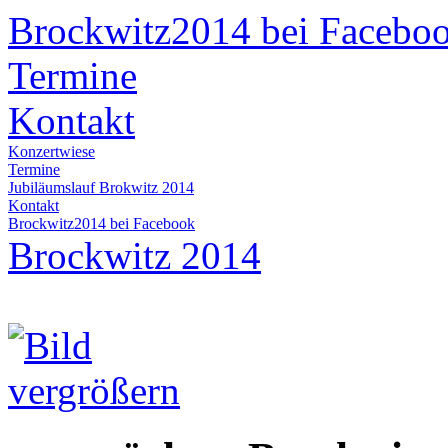
Brockwitz2014 bei Facebo
Termine
Kontakt
Konzertwiese
Termine
Jubiläumslauf Brokwitz 2014
Kontakt
Brockwitz2014 bei Facebook
Brockwitz 2014